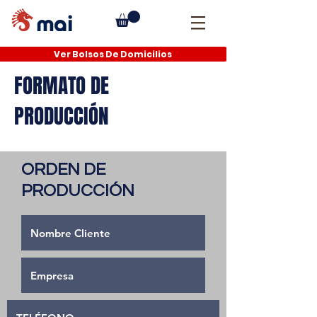
Ver Bolsos De Domicilios
FORMATO DE
PRODUCCIÓN
ORDEN DE
PRODUCCIÓN