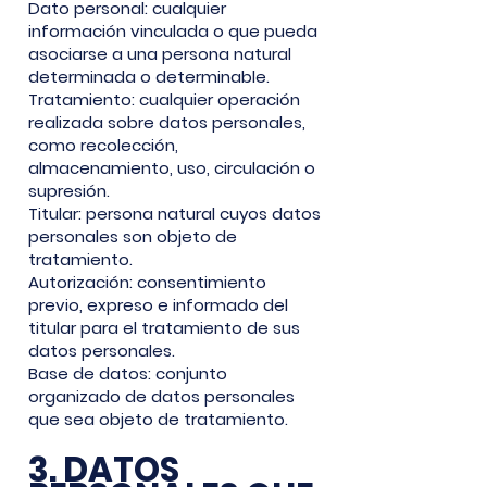
Dato personal: cualquier
información vinculada o que pueda
asociarse a una persona natural
determinada o determinable.
Tratamiento: cualquier operación
realizada sobre datos personales,
como recolección,
almacenamiento, uso, circulación o
supresión.
Titular: persona natural cuyos datos
personales son objeto de
tratamiento.
Autorización: consentimiento
previo, expreso e informado del
titular para el tratamiento de sus
datos personales.
Base de datos: conjunto
organizado de datos personales
que sea objeto de tratamiento.
3. DATOS