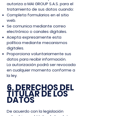
autoriza a MAI GROUP S.A.S. para el
tratamiento de sus datos cuando:
Completa formularios en el sitio
web.
Se comunica mediante correo
electrónico o canales digitales.
Acepta expresamente esta
política mediante mecanismos
digitales.
Proporciona voluntariamente sus
datos para recibir información.
La autorización podrá ser revocada
en cualquier momento conforme a
la ley.
6. DERECHOS DEL
TITULAR DE LOS
DATOS
De acuerdo con la legislación