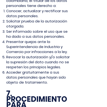
colombiana, el titular de los datos
personales tiene derecho a:
Conocer, actualizar y rectificar sus
datos personales.
Solicitar prueba de la autorización
otorgada.
Ser informado sobre el uso que se
ha dado a sus datos personales.
Presentar quejas ante la
Superintendencia de Industria y
Comercio por infracciones a la ley.
Revocar la autorización y/o solicitar
la supresión del dato cuando no se
respeten los principios legales.
Acceder gratuitamente a sus
datos personales que hayan sido
objeto de tratamiento.
7.
PROCEDIMIENTO
PARA