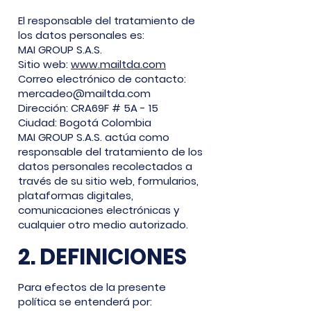
El responsable del tratamiento de
los datos personales es:
MAI GROUP S.A.S.
Sitio web:
www.mailtda.com
Correo electrónico de contacto:
mercadeo@mailtda.com
Dirección: CRA69F # 5A - 15
Ciudad: Bogotá Colombia
MAI GROUP S.A.S. actúa como
responsable del tratamiento de los
datos personales recolectados a
través de su sitio web, formularios,
plataformas digitales,
comunicaciones electrónicas y
cualquier otro medio autorizado.
2. DEFINICIONES
Para efectos de la presente
política se entenderá por: