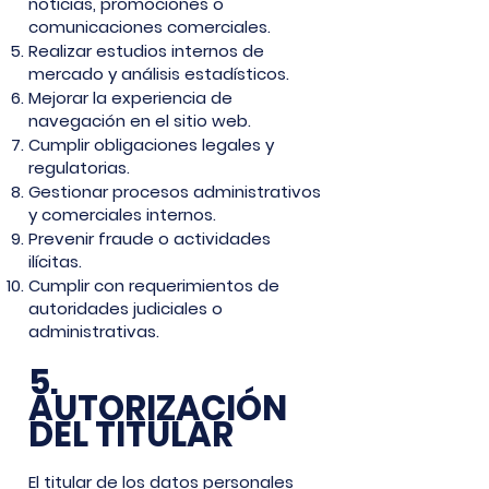
noticias, promociones o
comunicaciones comerciales.
Realizar estudios internos de
mercado y análisis estadísticos.
Mejorar la experiencia de
navegación en el sitio web.
Cumplir obligaciones legales y
regulatorias.
Gestionar procesos administrativos
y comerciales internos.
Prevenir fraude o actividades
ilícitas.
Cumplir con requerimientos de
autoridades judiciales o
administrativas.
5.
AUTORIZACIÓN
DEL TITULAR
El titular de los datos personales