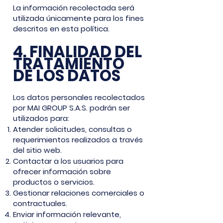
La información recolectada será
utilizada únicamente para los fines
descritos en esta política.
4. FINALIDAD DEL
TRATAMIENTO
DE LOS DATOS
Los datos personales recolectados
por MAI GROUP S.A.S. podrán ser
utilizados para:
Atender solicitudes, consultas o
requerimientos realizados a través
del sitio web.
Contactar a los usuarios para
ofrecer información sobre
productos o servicios.
Gestionar relaciones comerciales o
contractuales.
Enviar información relevante,