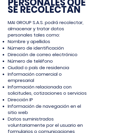
PERSONALES QUE
SE RECOLECTAN
MAI GROUP S.A.S. podrá recolectar,
almacenar y tratar datos
personales tales como:
Nombre y apellidos
Número de identificación
Dirección de correo electrónico
Número de teléfono
Ciudad o país de residencia
Información comercial o
empresarial
Información relacionada con
solicitudes, cotizaciones o servicios
Dirección IP
Información de navegación en el
sitio web
Datos suministrados
voluntariamente por el usuario en
formularios o comunicaciones