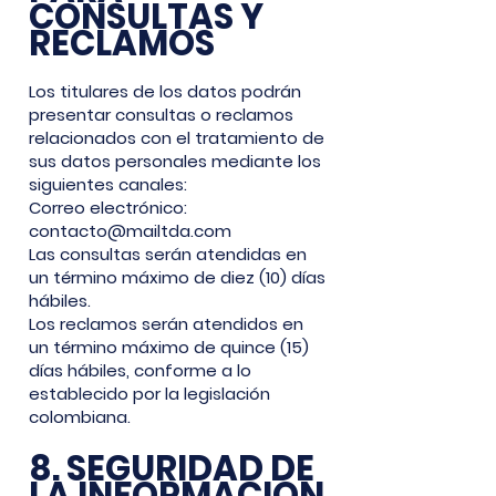
CONSULTAS Y
RECLAMOS
Los titulares de los datos podrán
presentar consultas o reclamos
relacionados con el tratamiento de
sus datos personales mediante los
siguientes canales:
Correo electrónico:
contacto@mailtda.com
Las consultas serán atendidas en
un término máximo de diez (10) días
hábiles.
Los reclamos serán atendidos en
un término máximo de quince (15)
días hábiles, conforme a lo
establecido por la legislación
colombiana.
8. SEGURIDAD DE
LA INFORMACIÓN